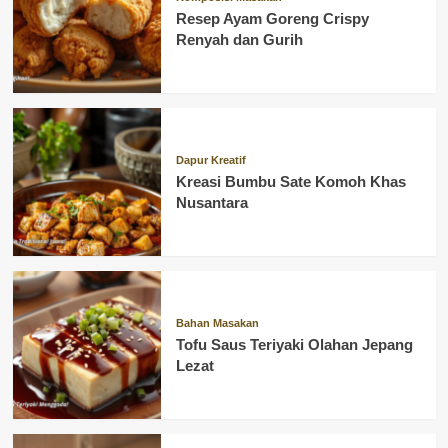
Resep Ayam Goreng Crispy
Renyah dan Gurih
Dapur Kreatif
Kreasi Bumbu Sate Komoh Khas
Nusantara
Bahan Masakan
Tofu Saus Teriyaki Olahan Jepang
Lezat