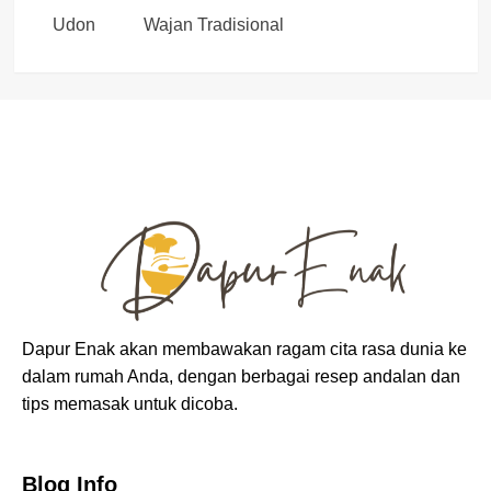
Udon
Wajan Tradisional
Dapur Enak akan membawakan ragam cita rasa dunia ke
dalam rumah Anda, dengan berbagai resep andalan dan
tips memasak untuk dicoba.
Blog Info