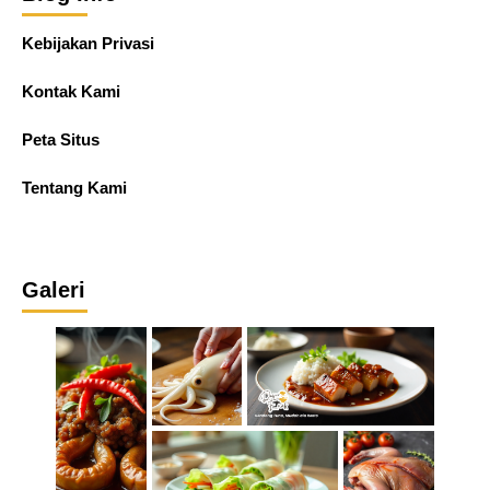
Kebijakan Privasi
Kontak Kami
Peta Situs
Tentang Kami
Galeri