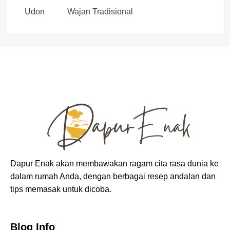
Udon
Wajan Tradisional
Dapur Enak akan membawakan ragam cita rasa dunia ke
dalam rumah Anda, dengan berbagai resep andalan dan
tips memasak untuk dicoba.
Blog Info