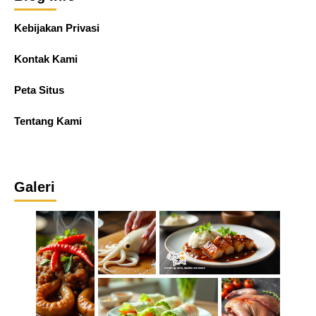
Kebijakan Privasi
Kontak Kami
Peta Situs
Tentang Kami
Galeri