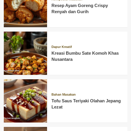
Resep Ayam Goreng Crispy
Renyah dan Gurih
Dapur Kreatif
Kreasi Bumbu Sate Komoh Khas
Nusantara
Bahan Masakan
Tofu Saus Teriyaki Olahan Jepang
Lezat