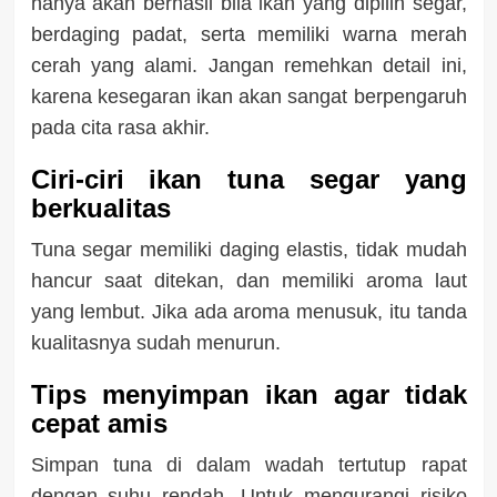
hanya akan berhasil bila ikan yang dipilih segar,
berdaging padat, serta memiliki warna merah
cerah yang alami. Jangan remehkan detail ini,
karena kesegaran ikan akan sangat berpengaruh
pada cita rasa akhir.
Ciri-ciri ikan tuna segar yang
berkualitas
Tuna segar memiliki daging elastis, tidak mudah
hancur saat ditekan, dan memiliki aroma laut
yang lembut. Jika ada aroma menusuk, itu tanda
kualitasnya sudah menurun.
Tips menyimpan ikan agar tidak
cepat amis
Simpan tuna di dalam wadah tertutup rapat
dengan suhu rendah. Untuk mengurangi risiko