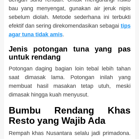
bau yang menyengat, gunakan air jeruk nipis
sebelum diolah. Metode sederhana ini terbukti
efektif dan sering direkomendasikan sebagai
tips
agar tuna tidak amis
.
Jenis potongan tuna yang pas
untuk rendang
Potongan daging bagian loin tebal lebih tahan
saat dimasak lama. Potongan inilah yang
membuat hasil masakan tetap utuh, meski
dimasak hingga kuah menyusut.
Bumbu Rendang Khas
Resto yang Wajib Ada
Rempah khas Nusantara selalu jadi primadona.