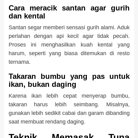
Cara meracik santan agar gurih
dan kental
Santan segar memberi sensasi gurih alami. Aduk
perlahan dengan api kecil agar tidak pecah.
Proses ini menghasilkan kuah kental yang
harum, seperti yang biasa ditemukan di resto
ternama.
Takaran bumbu yang pas untuk
ikan, bukan daging
Karena ikan lebih cepat menyerap bumbu,
takaran harus lebih seimbang. Misalnya,
gunakan lebih sedikit cabai dan garam dibanding
saat membuat rendang daging.
Teknik Memasak Tuna