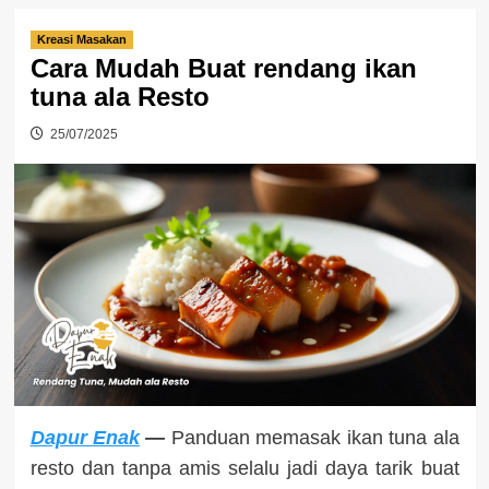
Kreasi Masakan
Cara Mudah Buat rendang ikan
tuna ala Resto
25/07/2025
Dapur Enak
—
Panduan memasak ikan tuna ala
resto dan tanpa amis selalu jadi daya tarik buat