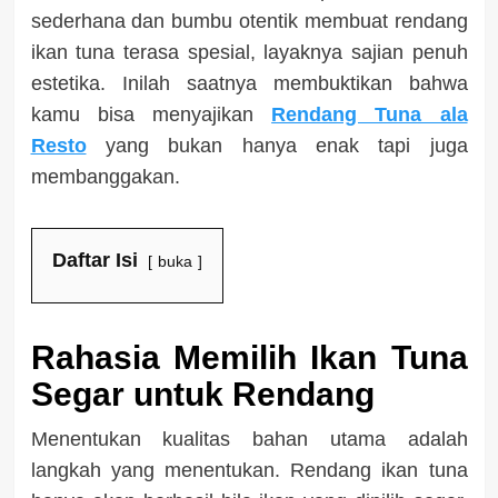
sederhana dan bumbu otentik membuat rendang
ikan tuna terasa spesial, layaknya sajian penuh
estetika. Inilah saatnya membuktikan bahwa
kamu bisa menyajikan
Rendang Tuna ala
Resto
yang bukan hanya enak tapi juga
membanggakan.
Daftar Isi
buka
Rahasia Memilih Ikan Tuna
Segar untuk Rendang
Menentukan kualitas bahan utama adalah
langkah yang menentukan. Rendang ikan tuna