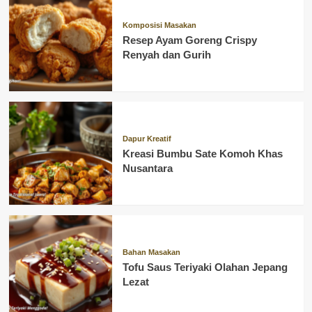
Komposisi Masakan
Resep Ayam Goreng Crispy
Renyah dan Gurih
Dapur Kreatif
Kreasi Bumbu Sate Komoh Khas
Nusantara
Bahan Masakan
Tofu Saus Teriyaki Olahan Jepang
Lezat