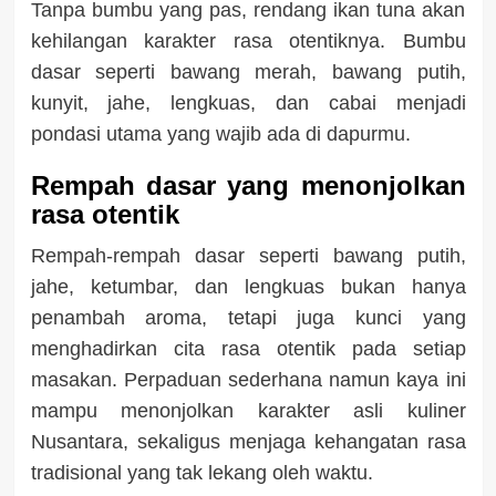
Tanpa bumbu yang pas, rendang ikan tuna akan
kehilangan karakter rasa otentiknya. Bumbu
dasar seperti bawang merah, bawang putih,
kunyit, jahe, lengkuas, dan cabai menjadi
pondasi utama yang wajib ada di dapurmu.
Rempah dasar yang menonjolkan
rasa otentik
Rempah-rempah dasar seperti bawang putih,
jahe, ketumbar, dan lengkuas bukan hanya
penambah aroma, tetapi juga kunci yang
menghadirkan cita rasa otentik pada setiap
masakan. Perpaduan sederhana namun kaya ini
mampu menonjolkan karakter asli kuliner
Nusantara, sekaligus menjaga kehangatan rasa
tradisional yang tak lekang oleh waktu.