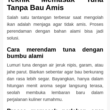
Tanpa Bau Amis
Salah satu tantangan terbesar saat mengolah
ikan adalah menjaga agar tidak amis. Proses
perendaman dengan bahan alami bisa jadi
solusi.
Cara merendam tuna dengan
bumbu alami
Lumuri tuna dengan air jeruk nipis, garam, atau
jahe parut. Biarkan sebentar agar bau berkurang
dan rasa lebih segar. Bayangkan, hanya dalam
hitungan menit aroma segar langsung terasa,
seolah membuka lembaran baru dalam
perjalanan kuliner rumahmu.