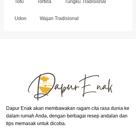
Tofu
Tortilla
Tungku Tradisional
Udon
Wajan Tradisional
Dapur Enak akan membawakan ragam cita rasa dunia ke
dalam rumah Anda, dengan berbagai resep andalan dan
tips memasak untuk dicoba.