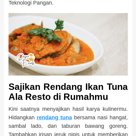
Teknologi Pangan.
Sajikan Rendang Ikan Tuna
Ala Resto di Rumahmu
Kini saatnya menyajikan hasil karya kulinermu.
Hidangkan
rendang tuna
bersama nasi hangat,
sambal lado, dan taburan bawang goreng.
Tambahkan irisan jeruk nipis untuk memberikan