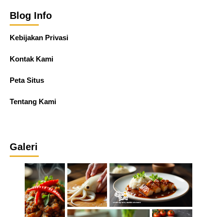
Blog Info
Kebijakan Privasi
Kontak Kami
Peta Situs
Tentang Kami
Galeri