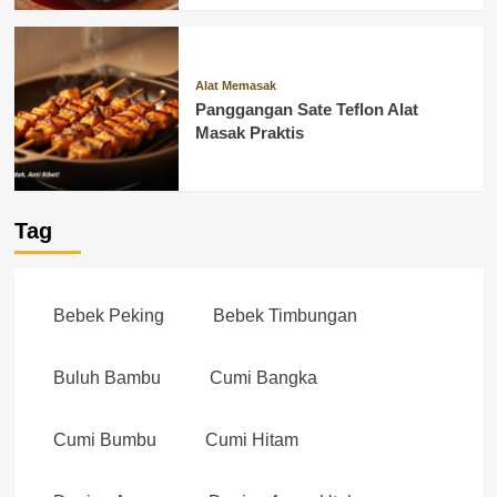
Alat Memasak
Panggangan Sate Teflon Alat
Masak Praktis
Tag
Bebek Peking
Bebek Timbungan
Buluh Bambu
Cumi Bangka
Cumi Bumbu
Cumi Hitam