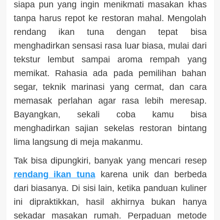
siapa pun yang ingin menikmati masakan khas
tanpa harus repot ke restoran mahal. Mengolah
rendang ikan tuna dengan tepat bisa
menghadirkan sensasi rasa luar biasa, mulai dari
tekstur lembut sampai aroma rempah yang
memikat. Rahasia ada pada pemilihan bahan
segar, teknik marinasi yang cermat, dan cara
memasak perlahan agar rasa lebih meresap.
Bayangkan, sekali coba kamu bisa
menghadirkan sajian sekelas restoran bintang
lima langsung di meja makanmu.
Tak bisa dipungkiri, banyak yang mencari resep
rendang ikan tuna
karena unik dan berbeda
dari biasanya. Di sisi lain, ketika panduan kuliner
ini dipraktikkan, hasil akhirnya bukan hanya
sekadar masakan rumah. Perpaduan metode