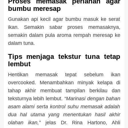
Proses memasak perlahan agar
bumbu meresap
Gunakan api kecil agar bumbu masuk ke serat
ikan. Semakin sabar proses memasaknya,
semakin dalam pula aroma rempah meresap ke
dalam tuna.
Tips menjaga tekstur tuna tetap
lembut
Hentikan memasak tepat sebelum ikan
overcooked. Menambahkan minyak kelapa di
tahap akhir membuat tampilan berkilau dan
teksturnya lebih lembut.
“Marinasi dengan bahan
asam alami serta kontrol suhu memasak adalah
dua hal utama yang menentukan hasil akhir
olahan ikan,”
jelas Dr. Rina Hartono, Ahli