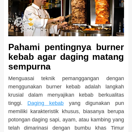
Pahami pentingnya burner
kebab agar daging matang
sempurna
Menguasai teknik pemanggangan dengan
menggunakan burner kebab adalah langkah
krusial dalam menyajikan kebab berkualitas
tinggi.
Daging kebab
yang digunakan pun
memiliki karakteristik khusus, biasanya berupa
potongan daging sapi, ayam, atau kambing yang
telah dimarinasi dengan bumbu khas Timur