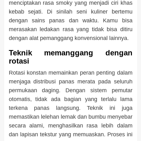
menciptakan rasa smoky yang menjadi ciri khas
kebab sejati. Di sinilah seni kuliner bertemu
dengan sains panas dan waktu. Kamu bisa
merasakan ledakan rasa yang tidak bisa ditiru
dengan alat pemanggang konvensional lainnya.
Teknik memanggang dengan
rotasi
Rotasi konstan memainkan peran penting dalam
menjaga distribusi panas merata pada seluruh
permukaan daging. Dengan sistem pemutar
otomatis, tidak ada bagian yang terlalu lama
terkena panas langsung. Teknik ini juga
memastikan lelehan lemak dan bumbu menyebar
secara alami, menghasilkan rasa lebih dalam
dan lapisan tekstur yang memuaskan. Proses ini