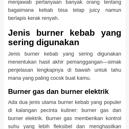
menjawab pertanyaan banyak orang tentang
bagaimana kebab bisa tetap juicy namun
berlapis kerak renyah.
Jenis burner kebab yang
sering digunakan
Jenis burner kebab yang sering digunakan
menentukan hasil akhir pemanggangan—simak
penjelasan lengkapnya di bawah untuk tahu
mana yang paling cocok buat kamu.
Burner gas dan burner elektrik
Ada dua jenis utama burner kebab yang populer
di kalangan pecinta kuliner: burner gas dan
burner elektrik. Burner gas memberikan kontrol
suhu yang lebih fleksibel dan menghasilkan