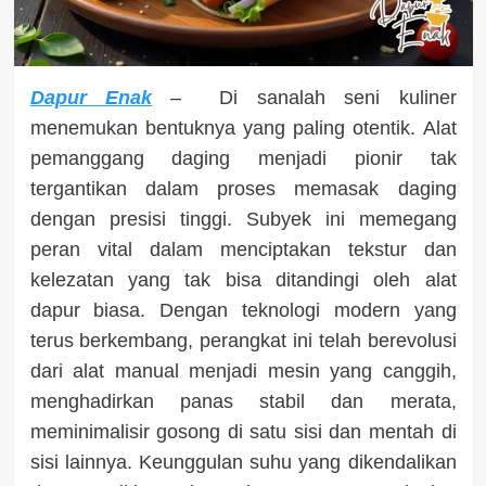
Dapur Enak
– Di sanalah seni kuliner
menemukan bentuknya yang paling otentik. Alat
pemanggang daging menjadi pionir tak
tergantikan dalam proses memasak daging
dengan presisi tinggi. Subyek ini memegang
peran vital dalam menciptakan tekstur dan
kelezatan yang tak bisa ditandingi oleh alat
dapur biasa. Dengan teknologi modern yang
terus berkembang, perangkat ini telah berevolusi
dari alat manual menjadi mesin yang canggih,
menghadirkan panas stabil dan merata,
meminimalisir gosong di satu sisi dan mentah di
sisi lainnya. Keunggulan suhu yang dikendalikan