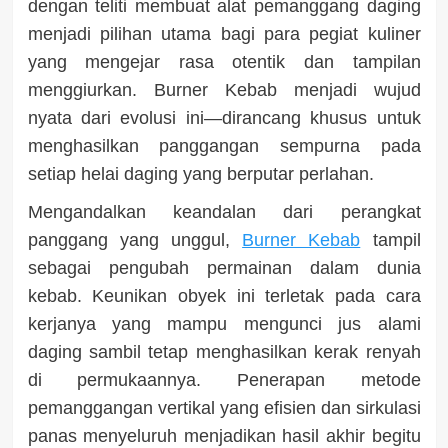
dengan teliti membuat alat pemanggang daging
menjadi pilihan utama bagi para pegiat kuliner
yang mengejar rasa otentik dan tampilan
menggiurkan.
Burner Kebab
menjadi wujud
nyata dari evolusi ini—dirancang khusus untuk
menghasilkan panggangan sempurna pada
setiap helai daging yang berputar perlahan.
Mengandalkan keandalan dari perangkat
panggang yang unggul,
Burner Kebab
tampil
sebagai pengubah permainan dalam dunia
kebab. Keunikan obyek ini terletak pada cara
kerjanya yang mampu mengunci jus alami
daging sambil tetap menghasilkan kerak renyah
di permukaannya. Penerapan metode
pemanggangan vertikal yang efisien dan sirkulasi
panas menyeluruh menjadikan hasil akhir begitu