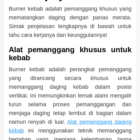
Burner kebab adalah pemanggang khusus yang
mematangkan daging dengan panas merata.
Simak penjelasan lengkapnya di bawah untuk
tahu cara kerjanya dan keunggulannya!
Alat pemanggang khusus untuk
kebab
Burner kebab adalah perangkat pemanggang
yang dirancang secara khusus untuk
memanggang daging kebab dalam posisi
vertikal. Ini memungkinkan lemak alami mengalir
turun selama proses pemanggangan dan
menjaga daging tetap lembut di bagian dalam
namun renyah di luar.
Alat pemanggang daging
kebab
ini menggunakan teknik memanggang
bertahap yang menjaga kelembapan tanpa