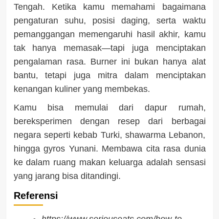
Tengah. Ketika kamu memahami bagaimana
pengaturan suhu, posisi daging, serta waktu
pemanggangan memengaruhi hasil akhir, kamu
tak hanya memasak—tapi juga menciptakan
pengalaman rasa. Burner ini bukan hanya alat
bantu, tetapi juga mitra dalam menciptakan
kenangan kuliner yang membekas.
Kamu bisa memulai dari dapur rumah,
bereksperimen dengan resep dari berbagai
negara seperti kebab Turki, shawarma Lebanon,
hingga gyros Yunani. Membawa cita rasa dunia
ke dalam ruang makan keluarga adalah sensasi
yang jarang bisa ditandingi.
Referensi