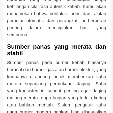
kehilangan cita rasa autentik kebab. Kamu akan
menemukan bahwa bentuk silindris dan rakitan
pemutar otomatis dari perangkat ini berperan
penting dalam menciptakan hasil yang
sempurna.
Sumber panas yang merata dan
stabil
Sumber panas pada burner kebab biasanya
berasal dari burner gas atau burner elektrik, yang
keduanya dirancang untuk memberikan suhu
merata sepanjang permukaan daging. Suhu
yang konsisten ini sangat penting agar daging
matang merata tanpa bagian yang terlalu kering
atau bahkan mentah. Sistem pengatur suhu
pada burner modern bahkan bisa disesuaikan