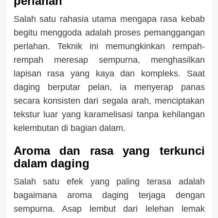
perlahan
Salah satu rahasia utama mengapa rasa kebab
begitu menggoda adalah proses pemanggangan
perlahan. Teknik ini memungkinkan rempah-
rempah meresap sempurna, menghasilkan
lapisan rasa yang kaya dan kompleks. Saat
daging berputar pelan, ia menyerap panas
secara konsisten dari segala arah, menciptakan
tekstur luar yang karamelisasi tanpa kehilangan
kelembutan di bagian dalam.
Aroma dan rasa yang terkunci
dalam daging
Salah satu efek yang paling terasa adalah
bagaimana aroma daging terjaga dengan
sempurna. Asap lembut dari lelehan lemak