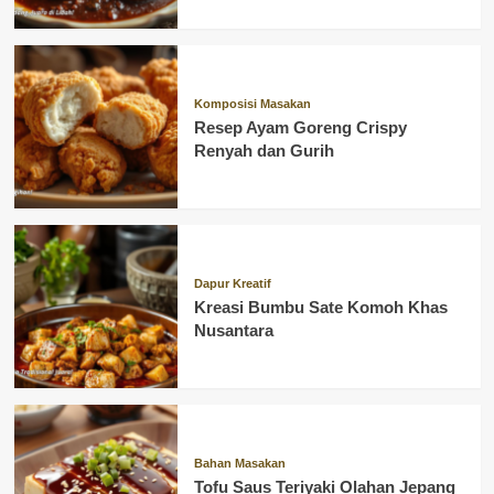
Komposisi Masakan
Resep Ayam Goreng Crispy
Renyah dan Gurih
Dapur Kreatif
Kreasi Bumbu Sate Komoh Khas
Nusantara
Bahan Masakan
Tofu Saus Teriyaki Olahan Jepang