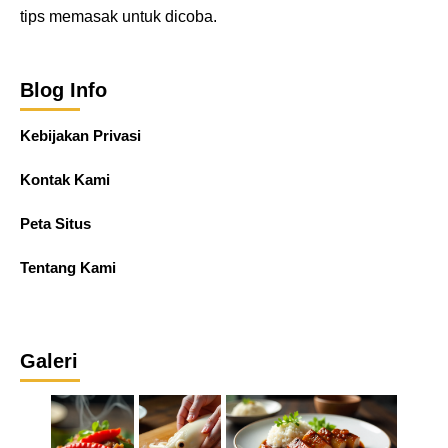
tips memasak untuk dicoba.
Blog Info
Kebijakan Privasi
Kontak Kami
Peta Situs
Tentang Kami
Galeri