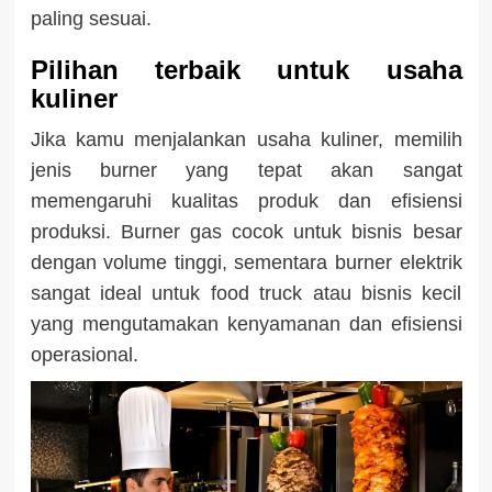
paling sesuai.
Pilihan terbaik untuk usaha
kuliner
Jika kamu menjalankan usaha kuliner, memilih
jenis burner yang tepat akan sangat
memengaruhi kualitas produk dan efisiensi
produksi. Burner gas cocok untuk bisnis besar
dengan volume tinggi, sementara burner elektrik
sangat ideal untuk food truck atau bisnis kecil
yang mengutamakan kenyamanan dan efisiensi
operasional.