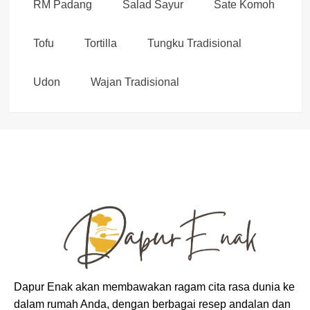
RM Padang
Salad Sayur
Sate Komoh
Tofu
Tortilla
Tungku Tradisional
Udon
Wajan Tradisional
Dapur Enak akan membawakan ragam cita rasa dunia ke
dalam rumah Anda, dengan berbagai resep andalan dan