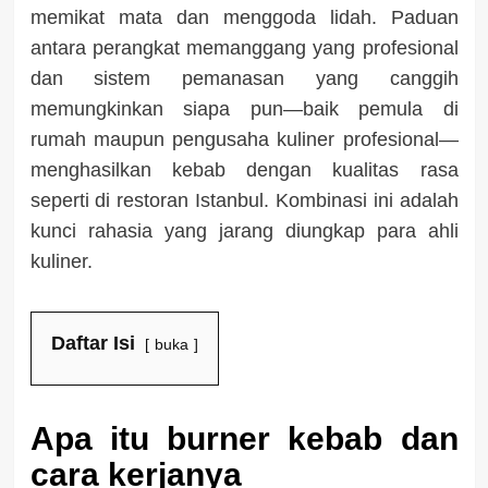
memikat mata dan menggoda lidah. Paduan
antara perangkat memanggang yang profesional
dan sistem pemanasan yang canggih
memungkinkan siapa pun—baik pemula di
rumah maupun pengusaha kuliner profesional—
menghasilkan kebab dengan kualitas rasa
seperti di restoran Istanbul. Kombinasi ini adalah
kunci rahasia yang jarang diungkap para ahli
kuliner.
Daftar Isi
buka
Apa itu burner kebab dan
cara kerjanya