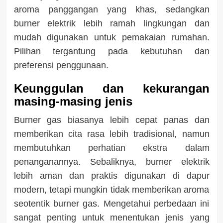
aroma panggangan yang khas, sedangkan
burner elektrik lebih ramah lingkungan dan
mudah digunakan untuk pemakaian rumahan.
Pilihan tergantung pada kebutuhan dan
preferensi penggunaan.
Keunggulan dan kekurangan
masing-masing jenis
Burner gas biasanya lebih cepat panas dan
memberikan cita rasa lebih tradisional, namun
membutuhkan perhatian ekstra dalam
penanganannya. Sebaliknya, burner elektrik
lebih aman dan praktis digunakan di dapur
modern, tetapi mungkin tidak memberikan aroma
seotentik burner gas. Mengetahui perbedaan ini
sangat penting untuk menentukan jenis yang