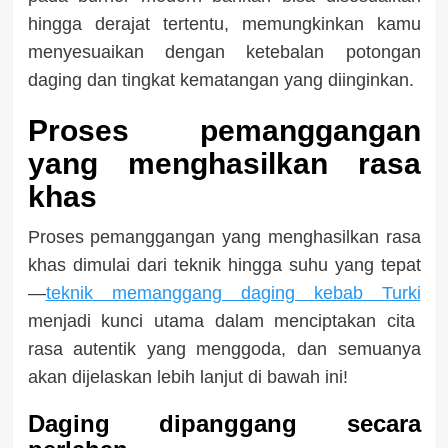
hingga derajat tertentu, memungkinkan kamu
menyesuaikan dengan ketebalan potongan
daging dan tingkat kematangan yang diinginkan.
Proses pemanggangan
yang menghasilkan rasa
khas
Proses pemanggangan yang menghasilkan rasa
khas dimulai dari teknik hingga suhu yang tepat
—
teknik memanggang daging kebab Turki
menjadi kunci utama dalam menciptakan cita
rasa autentik yang menggoda, dan semuanya
akan dijelaskan lebih lanjut di bawah ini!
Daging dipanggang secara