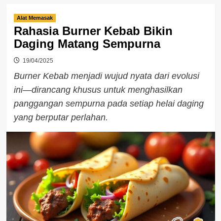
Alat Memasak
Rahasia Burner Kebab Bikin
Daging Matang Sempurna
19/04/2025
Burner Kebab menjadi wujud nyata dari evolusi
ini—dirancang khusus untuk menghasilkan
panggangan sempurna pada setiap helai daging
yang berputar perlahan.