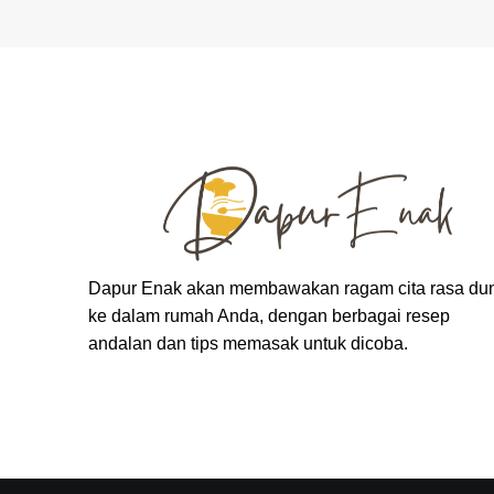
Dapur Enak akan membawakan ragam cita rasa du
ke dalam rumah Anda, dengan berbagai resep
andalan dan tips memasak untuk dicoba.