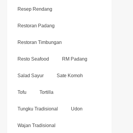
Resep Rendang
Restoran Padang
Restoran Timbungan
Resto Seafood
RM Padang
Salad Sayur
Sate Komoh
Tofu
Tortilla
Tungku Tradisional
Udon
Wajan Tradisional