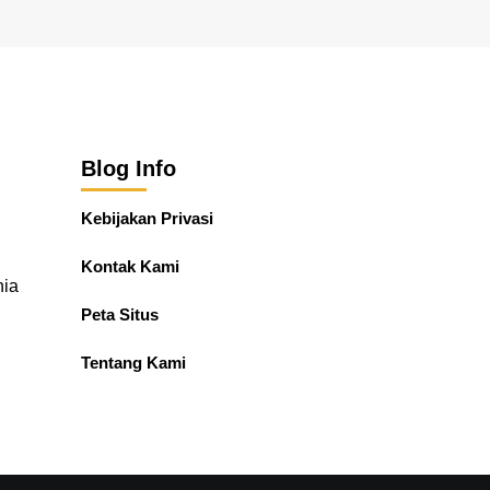
Blog Info
Kebijakan Privasi
Kontak Kami
nia
Peta Situs
Tentang Kami