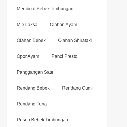
Membuat Bebek Timbungan
Mie Laksa
Olahan Ayam
Olahan Bebek
Olahan Shirataki
Opor Ayam
Panci Presto
Panggangan Sate
Rendang Bebek
Rendang Cumi
Rendang Tuna
Resep Bebek Timbungan