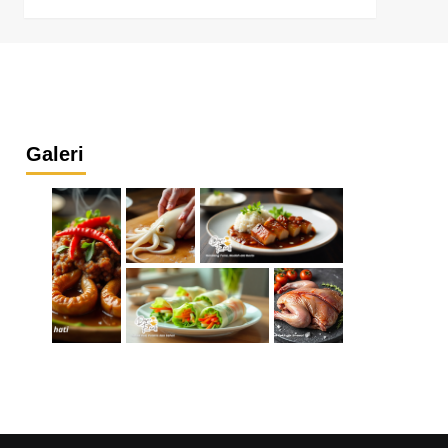
Galeri