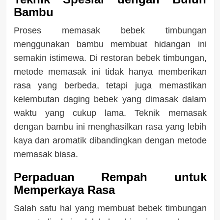
Bambu
Proses memasak bebek timbungan
menggunakan bambu membuat hidangan ini
semakin istimewa. Di restoran bebek timbungan,
metode memasak ini tidak hanya memberikan
rasa yang berbeda, tetapi juga memastikan
kelembutan daging bebek yang dimasak dalam
waktu yang cukup lama. Teknik memasak
dengan bambu ini menghasilkan rasa yang lebih
kaya dan aromatik dibandingkan dengan metode
memasak biasa.
Perpaduan Rempah untuk
Memperkaya Rasa
Salah satu hal yang membuat bebek timbungan