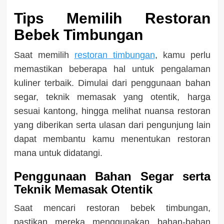
Tips Memilih Restoran
Bebek Timbungan
Saat memilih
restoran timbungan
, kamu perlu
memastikan beberapa hal untuk pengalaman
kuliner terbaik. Dimulai dari penggunaan bahan
segar, teknik memasak yang otentik, harga
sesuai kantong, hingga melihat nuansa restoran
yang diberikan serta ulasan dari pengunjung lain
dapat membantu kamu menentukan restoran
mana untuk didatangi.
Penggunaan Bahan Segar serta
Teknik Memasak Otentik
Saat mencari restoran bebek timbungan,
pastikan mereka menggunakan bahan-bahan