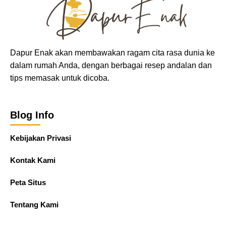
Dapur Enak akan membawakan ragam cita rasa dunia ke
dalam rumah Anda, dengan berbagai resep andalan dan
tips memasak untuk dicoba.
Blog Info
Kebijakan Privasi
Kontak Kami
Peta Situs
Tentang Kami