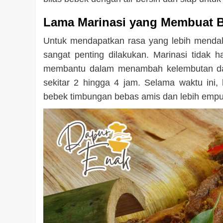
Lama Marinasi yang Membuat
Untuk mendapatkan rasa yang lebih mendal
sangat penting dilakukan. Marinasi tidak 
membantu dalam menambah kelembutan dag
sekitar 2 hingga 4 jam. Selama waktu in
bebek timbungan bebas amis dan lebih empu