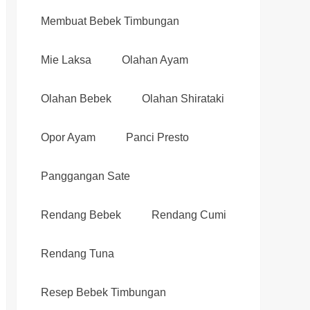
Membuat Bebek Timbungan
Mie Laksa
Olahan Ayam
Olahan Bebek
Olahan Shirataki
Opor Ayam
Panci Presto
Panggangan Sate
Rendang Bebek
Rendang Cumi
Rendang Tuna
Resep Bebek Timbungan