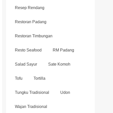
Resep Rendang
Restoran Padang
Restoran Timbungan
Resto Seafood
RM Padang
Salad Sayur
Sate Komoh
Tofu
Tortilla
Tungku Tradisional
Udon
Wajan Tradisional