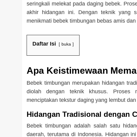
seringkali melekat pada daging bebek. Pro
akhir hidangan ini. Dengan teknik yang 
menikmati bebek timbungan bebas amis dan
Daftar Isi
buka
Apa Keistimewaan Mema
Bebek timbungan merupakan hidangan tradisi
diolah dengan teknik khusus. Proses
menciptakan tekstur daging yang lembut da
Hidangan Tradisional dengan C
Bebek timbungan adalah salah satu hidang
daerah, terutama di Indonesia. Hidangan in