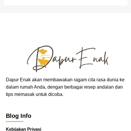
Dapur Enak akan membawakan ragam cita rasa dunia ke
dalam rumah Anda, dengan berbagai resep andalan dan
tips memasak untuk dicoba.
Blog Info
Kebijakan Privasi