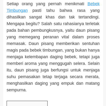
Setiap orang yang pernah menikmati
Bebek
Timbungan
pasti tahu bahwa rasa yang
dihasilkan sangat khas dan tak tertandingi.
Mengapa begitu? Salah satu rahasianya terletak
pada bahan pembungkusnya, yaitu daun pisang
yang memegang peranan vital dalam proses
memasak. Daun pisang memberikan sentuhan
magis pada bebek timbungan, yang bukan hanya
menjaga kelembapan daging bebek, tetapi juga
memberi aroma yang menggugah selera. Selain
itu, daun pisang juga berfungsi untuk menjaga
suhu pemasakan tetap terjaga secara merata,
menghasilkan daging yang empuk dan matang
sempurna.