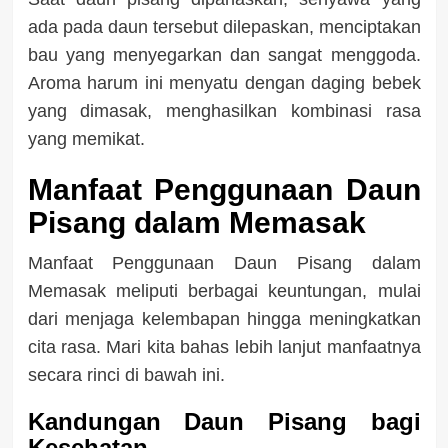
ada pada daun tersebut dilepaskan, menciptakan
bau yang menyegarkan dan sangat menggoda.
Aroma harum ini menyatu dengan daging bebek
yang dimasak, menghasilkan kombinasi rasa
yang memikat.
Manfaat Penggunaan Daun
Pisang dalam Memasak
Manfaat Penggunaan Daun Pisang dalam
Memasak meliputi berbagai keuntungan, mulai
dari menjaga kelembapan hingga meningkatkan
cita rasa. Mari kita bahas lebih lanjut manfaatnya
secara rinci di bawah ini.
Kandungan Daun Pisang bagi
Kesehatan