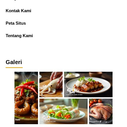
Kontak Kami
Peta Situs
Tentang Kami
Galeri