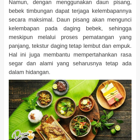
Namun, dengan menggunakan daun pisang,
bebek timbungan dapat terjaga kelembapannya
secara maksimal. Daun pisang akan mengunci
kelembapan pada daging bebek, sehingga
meskipun melalui proses pematangan yang
panjang, tekstur daging tetap lembut dan empuk.
Hal ini juga membantu mempertahankan rasa
segar dan alami yang seharusnya tetap ada
dalam hidangan.