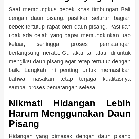
Saat membungkus bebek khas timbungan Bali
dengan daun pisang, pastikan seluruh bagian
bebek tertutup rapat oleh daun pisang. Pastikan
tidak ada celah yang dapat memungkinkan uap
keluar, sehingga proses pematangan
berlangsung merata. Gunakan tali atau lidi untuk
mengikat daun pisang agar tetap tertutup dengan
baik. Langkah ini penting untuk memastikan
bahwa masakan tetap terjaga kualitasnya
sampai proses pematangan selesai.
Nikmati Hidangan Lebih
Harum Menggunakan Daun
Pisang
Hidangan yang dimasak dengan daun pisang