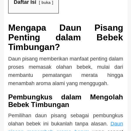
Daftar Isi
buka
Mengapa Daun Pisang
Penting dalam Bebek
Timbungan?
Daun pisang memberikan manfaat penting dalam
proses memasak olahan bebek, mulai dari
membantu pematangan merata hingga
menambah aroma alami yang menggugah.
Pembungkus dalam Mengolah
Bebek Timbungan
Pemilihan daun pisang sebagai pembungkus
olahan bebek ini bukanlah tanpa alasan.
Daun