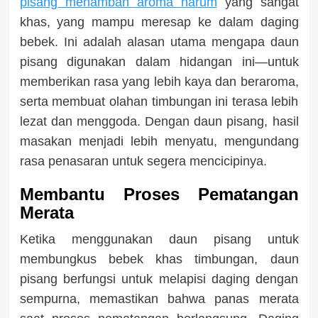
pisang menambah aroma harum
yang sangat
khas, yang mampu meresap ke dalam daging
bebek. Ini adalah alasan utama mengapa daun
pisang digunakan dalam hidangan ini—untuk
memberikan rasa yang lebih kaya dan beraroma,
serta membuat olahan timbungan ini terasa lebih
lezat dan menggoda. Dengan daun pisang, hasil
masakan menjadi lebih menyatu, mengundang
rasa penasaran untuk segera mencicipinya.
Membantu Proses Pematangan
Merata
Ketika menggunakan daun pisang untuk
membungkus bebek khas timbungan, daun
pisang berfungsi untuk melapisi daging dengan
sempurna, memastikan bahwa panas merata