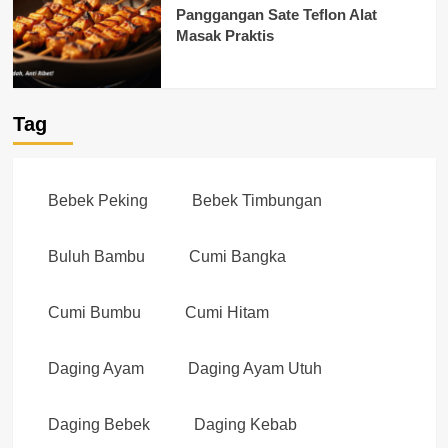
Panggangan Sate Teflon Alat
Masak Praktis
Tag
Bebek Peking
Bebek Timbungan
Buluh Bambu
Cumi Bangka
Cumi Bumbu
Cumi Hitam
Daging Ayam
Daging Ayam Utuh
Daging Bebek
Daging Kebab