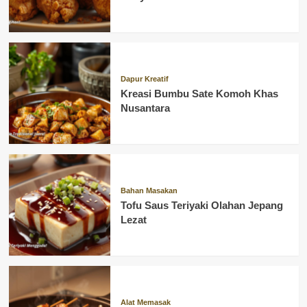
Dapur Kreatif
Kreasi Bumbu Sate Komoh Khas
Nusantara
Bahan Masakan
Tofu Saus Teriyaki Olahan Jepang
Lezat
Alat Memasak