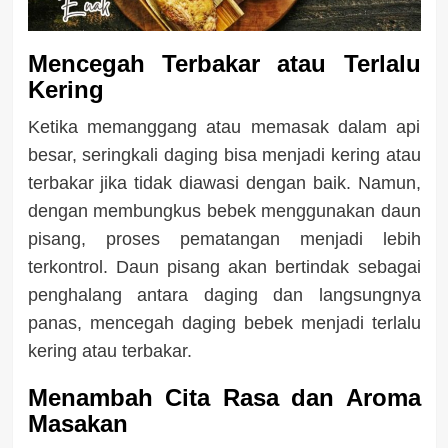
Mencegah Terbakar atau Terlalu
Kering
Ketika memanggang atau memasak dalam api
besar, seringkali daging bisa menjadi kering atau
terbakar jika tidak diawasi dengan baik. Namun,
dengan membungkus bebek menggunakan daun
pisang, proses pematangan menjadi lebih
terkontrol. Daun pisang akan bertindak sebagai
penghalang antara daging dan langsungnya
panas, mencegah daging bebek menjadi terlalu
kering atau terbakar.
Menambah Cita Rasa dan Aroma
Masakan