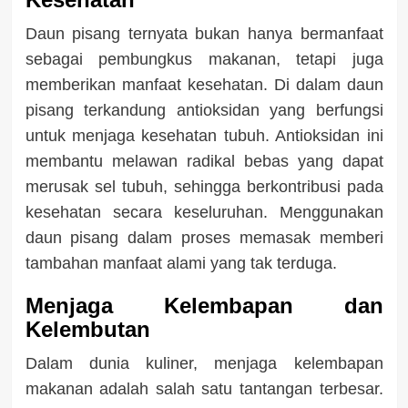
Daun pisang ternyata bukan hanya bermanfaat
sebagai pembungkus makanan, tetapi juga
memberikan manfaat kesehatan. Di dalam daun
pisang terkandung antioksidan yang berfungsi
untuk menjaga kesehatan tubuh. Antioksidan ini
membantu melawan radikal bebas yang dapat
merusak sel tubuh, sehingga berkontribusi pada
kesehatan secara keseluruhan. Menggunakan
daun pisang dalam proses memasak memberi
tambahan manfaat alami yang tak terduga.
Menjaga Kelembapan dan
Kelembutan
Dalam dunia kuliner, menjaga kelembapan
makanan adalah salah satu tantangan terbesar.