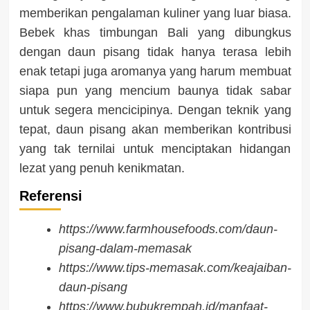
memberikan pengalaman kuliner yang luar biasa.
Bebek khas timbungan Bali yang dibungkus
dengan daun pisang tidak hanya terasa lebih
enak tetapi juga aromanya yang harum membuat
siapa pun yang mencium baunya tidak sabar
untuk segera mencicipinya. Dengan teknik yang
tepat, daun pisang akan memberikan kontribusi
yang tak ternilai untuk menciptakan hidangan
lezat yang penuh kenikmatan.
Referensi
https://www.farmhousefoods.com/daun-
pisang-dalam-memasak
https://www.tips-memasak.com/keajaiban-
daun-pisang
https://www.bubukrempah.id/manfaat-