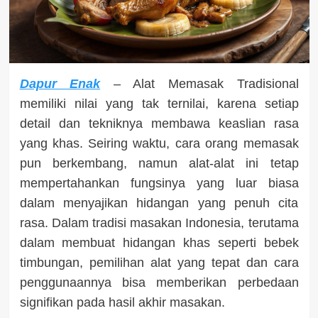
Dapur Enak
– Alat Memasak Tradisional
memiliki nilai yang tak ternilai, karena setiap
detail dan tekniknya membawa keaslian rasa
yang khas. Seiring waktu, cara orang memasak
pun berkembang, namun alat-alat ini tetap
mempertahankan fungsinya yang luar biasa
dalam menyajikan hidangan yang penuh cita
rasa. Dalam tradisi masakan Indonesia, terutama
dalam membuat hidangan khas seperti bebek
timbungan, pemilihan alat yang tepat dan cara
penggunaannya bisa memberikan perbedaan
signifikan pada hasil akhir masakan.