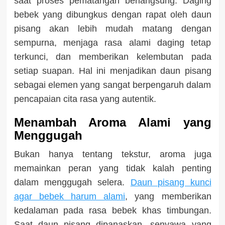
saat proses pematangan berlangsung. Daging
bebek yang dibungkus dengan rapat oleh daun
pisang akan lebih mudah matang dengan
sempurna, menjaga rasa alami daging tetap
terkunci, dan memberikan kelembutan pada
setiap suapan. Hal ini menjadikan daun pisang
sebagai elemen yang sangat berpengaruh dalam
pencapaian cita rasa yang autentik.
Menambah Aroma Alami yang
Menggugah
Bukan hanya tentang tekstur, aroma juga
memainkan peran yang tidak kalah penting
dalam menggugah selera.
Daun pisang kunci
agar bebek harum alami
, yang memberikan
kedalaman pada rasa bebek khas timbungan.
Saat daun pisang dipanaskan, senyawa yang