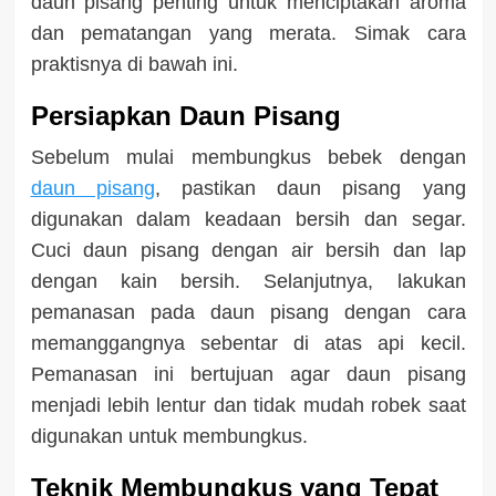
daun pisang penting untuk menciptakan aroma
dan pematangan yang merata. Simak cara
praktisnya di bawah ini.
Persiapkan Daun Pisang
Sebelum mulai membungkus bebek dengan
daun pisang
, pastikan daun pisang yang
digunakan dalam keadaan bersih dan segar.
Cuci daun pisang dengan air bersih dan lap
dengan kain bersih. Selanjutnya, lakukan
pemanasan pada daun pisang dengan cara
memanggangnya sebentar di atas api kecil.
Pemanasan ini bertujuan agar daun pisang
menjadi lebih lentur dan tidak mudah robek saat
digunakan untuk membungkus.
Teknik Membungkus yang Tepat