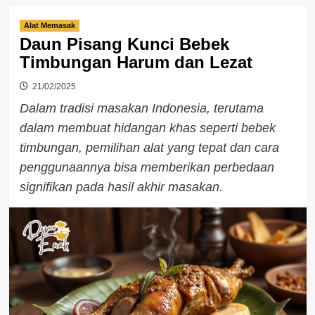
Alat Memasak
Daun Pisang Kunci Bebek
Timbungan Harum dan Lezat
21/02/2025
Dalam tradisi masakan Indonesia, terutama
dalam membuat hidangan khas seperti bebek
timbungan, pemilihan alat yang tepat dan cara
penggunaannya bisa memberikan perbedaan
signifikan pada hasil akhir masakan.