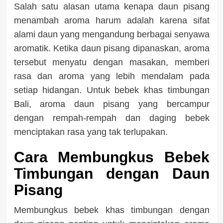
Salah satu alasan utama kenapa daun pisang
menambah aroma harum adalah karena sifat
alami daun yang mengandung berbagai senyawa
aromatik. Ketika daun pisang dipanaskan, aroma
tersebut menyatu dengan masakan, memberi
rasa dan aroma yang lebih mendalam pada
setiap hidangan. Untuk bebek khas timbungan
Bali, aroma daun pisang yang bercampur
dengan rempah-rempah dan daging bebek
menciptakan rasa yang tak terlupakan.
Cara Membungkus Bebek
Timbungan dengan Daun
Pisang
Membungkus bebek khas timbungan dengan